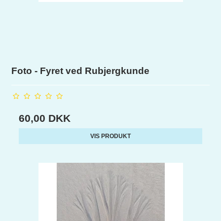
Foto - Fyret ved Rubjergkunde
60,00 DKK
VIS PRODUKT