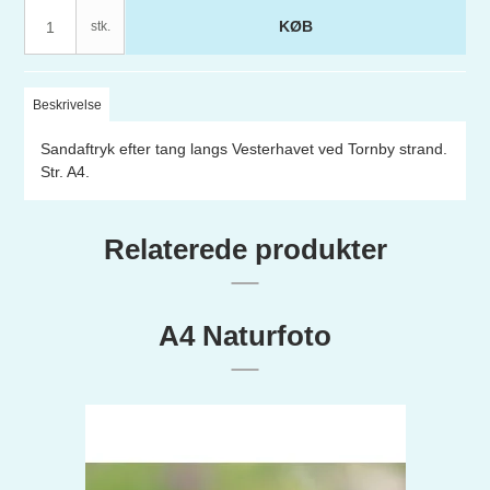
KØB
stk.
Beskrivelse
Sandaftryk efter tang langs Vesterhavet ved Tornby strand.
Str. A4.
Relaterede produkter
A4 Naturfoto