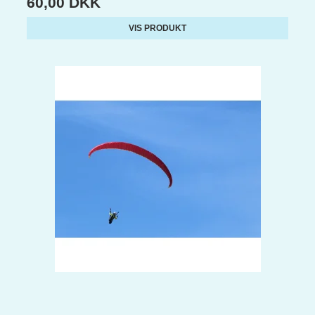
60,00 DKK
VIS PRODUKT