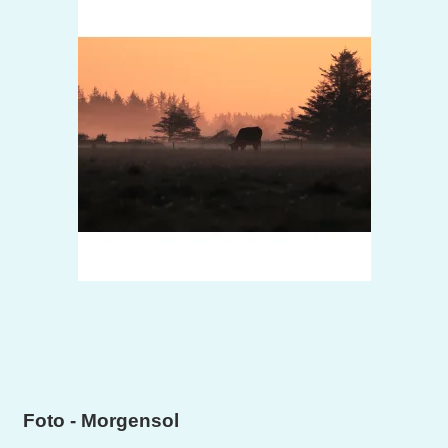
Foto - Morgensol