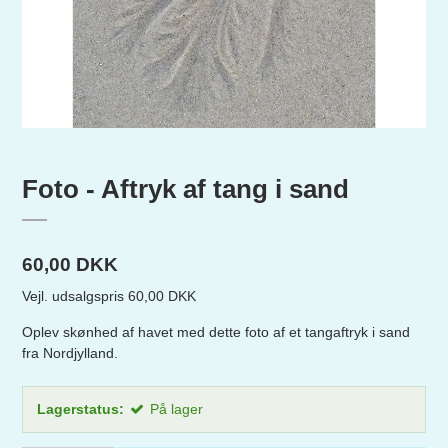
Foto - Aftryk af tang i sand
60,00 DKK
Vejl. udsalgspris 60,00 DKK
Oplev skønhed af havet med dette foto af et tangaftryk i sand
fra Nordjylland.
Lagerstatus:
På lager