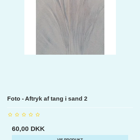
Foto - Aftryk af tang i sand 2
60,00 DKK
VIS PRODUKT