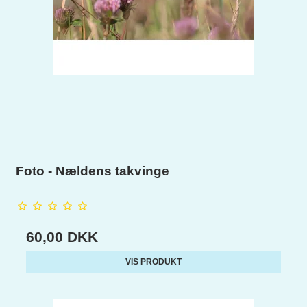
Foto - Nældens takvinge
60,00 DKK
VIS PRODUKT