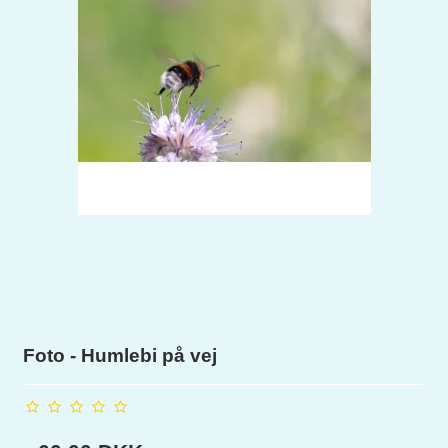
Foto - Humlebi på vej