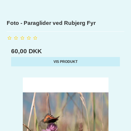
Foto - Paraglider ved Rubjerg Fyr
60,00 DKK
VIS PRODUKT