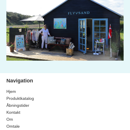
Navigation
Hjem
Produktkatalog
Åbningstider
Kontakt
Om
Omtale