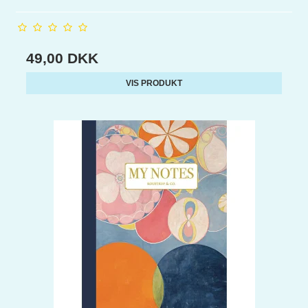
49,00 DKK
VIS PRODUKT