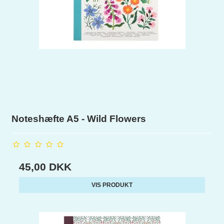
Noteshæfte A5 - Wild Flowers
45,00 DKK
VIS PRODUKT