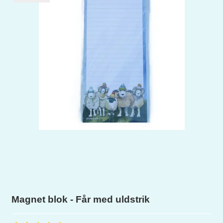
Magnet blok - Får med uldstrik