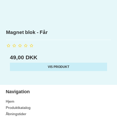
Magnet blok - Får
49,00 DKK
VIS PRODUKT
Navigation
Hjem
Produktkatalog
Åbningstider