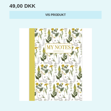
49,00 DKK
VIS PRODUKT