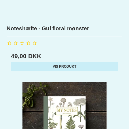
Noteshæfte - Gul floral mønster
49,00 DKK
VIS PRODUKT