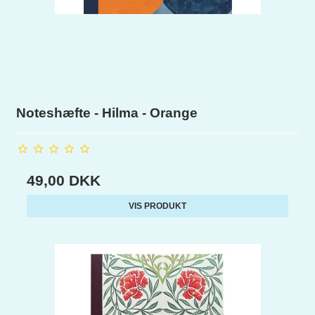
Noteshæfte - Hilma - Orange
49,00 DKK
VIS PRODUKT