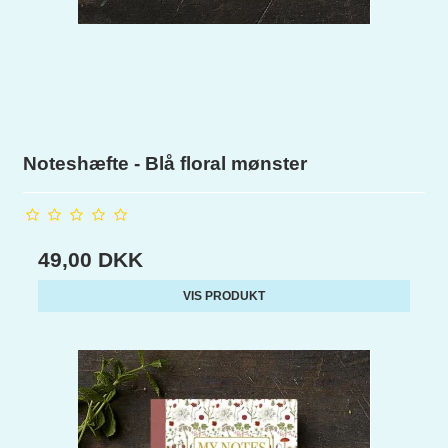
Noteshæfte - Blå floral mønster
49,00 DKK
VIS PRODUKT