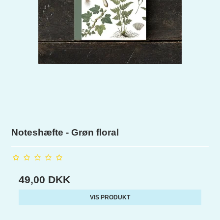
Noteshæfte - Grøn floral
49,00 DKK
VIS PRODUKT