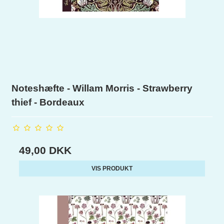
Noteshæfte - Willam Morris - Strawberry
thief - Bordeaux
49,00 DKK
VIS PRODUKT