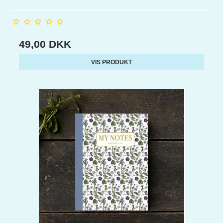
49,00 DKK
VIS PRODUKT