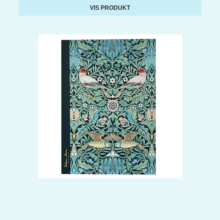
VIS PRODUKT