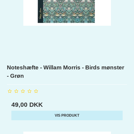
Noteshæfte - Willam Morris - Birds mønster
- Grøn
49,00 DKK
VIS PRODUKT