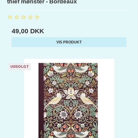
thief mønster - Bordeaux
49,00 DKK
VIS PRODUKT
UDSOLGT