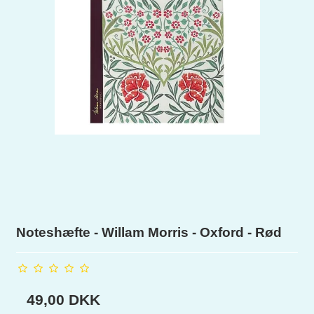
Noteshæfte - Willam Morris - Oxford - Rød
49,00 DKK