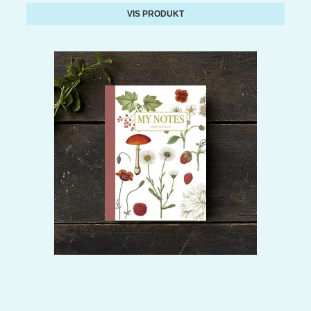
VIS PRODUKT