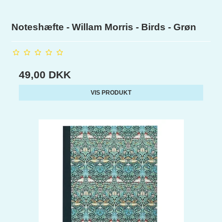
Noteshæfte - Willam Morris - Birds - Grøn
49,00 DKK
VIS PRODUKT