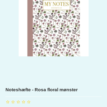
Noteshæfte - Rosa floral mønster