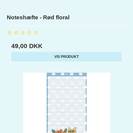
Noteshæfte - Rød floral
49,00 DKK
VIS PRODUKT