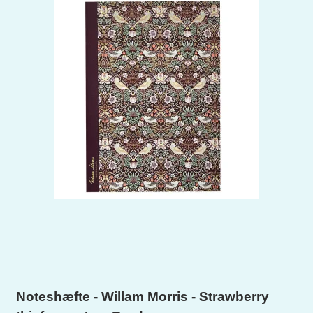
Noteshæfte - Willam Morris - Strawberry