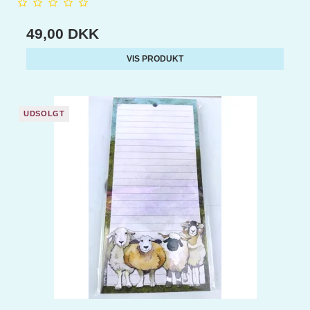
49,00 DKK
VIS PRODUKT
UDSOLGT