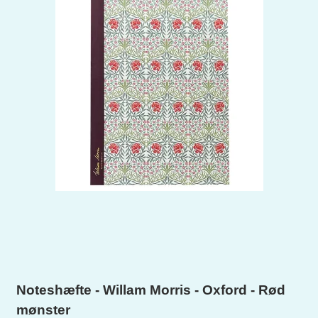
Noteshæfte - Willam Morris - Oxford - Rød
mønster