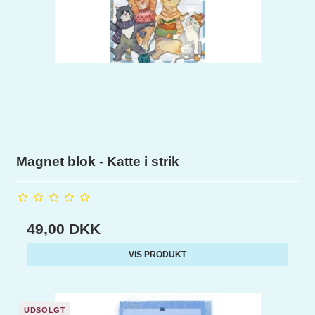
Magnet blok - Katte i strik
49,00 DKK
VIS PRODUKT
UDSOLGT