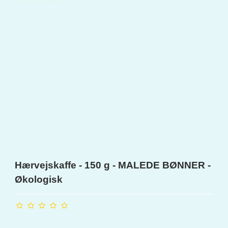
Hærvejskaffe - 150 g - MALEDE BØNNER -
Økologisk