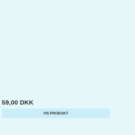
59,00 DKK
VIS PRODUKT