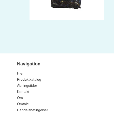
Navigation
Hjem
Produktkatalog
Åbningstider
Kontakt
Om
Omtale
Handelsbetingelser