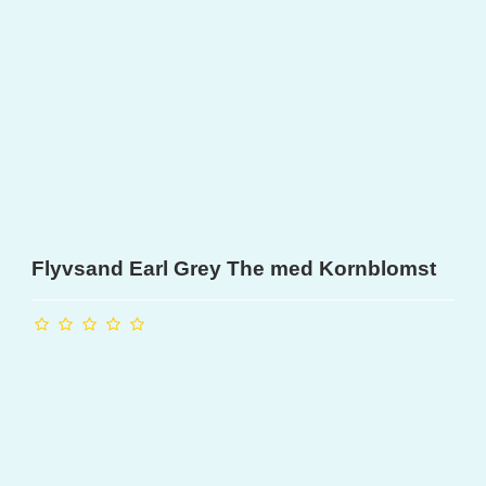
Flyvsand Earl Grey The med Kornblomst