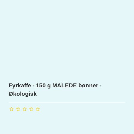
Fyrkaffe - 150 g MALEDE bønner -
Økologisk