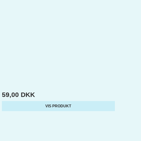
59,00 DKK
VIS PRODUKT