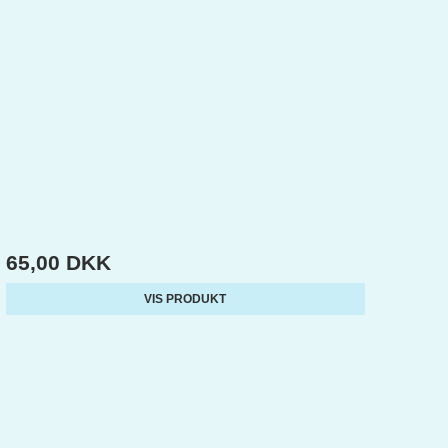
65,00 DKK
VIS PRODUKT