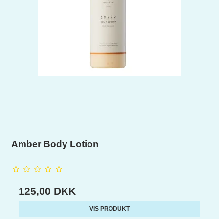
Amber Body Lotion
125,00 DKK
VIS PRODUKT