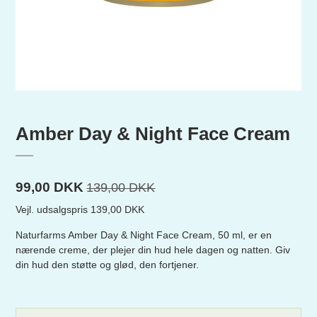
Amber Day & Night Face Cream
99,00 DKK
139,00 DKK
Vejl. udsalgspris 139,00 DKK
Naturfarms Amber Day & Night Face Cream, 50 ml, er en
nærende creme, der plejer din hud hele dagen og natten. Giv
din hud den støtte og glød, den fortjener.