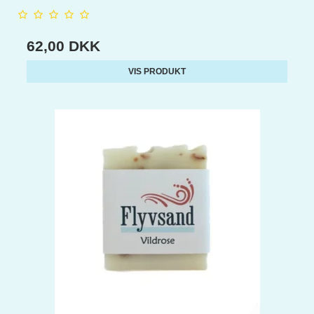
62,00 DKK
VIS PRODUKT