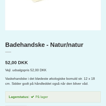
Badehandske - Natur/natur
52,00 DKK
Vejl. udsalgspris 52,00 DKK
Vaskehandske i det blødeste økologiske bomuld str. 12 x 18
cm. Sidder godt på håndleddet også når den bliver våd.
Lagerstatus:
På lager