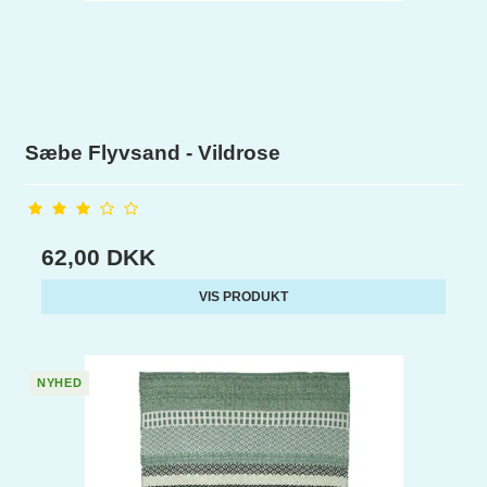
Sæbe Flyvsand - Vildrose
62,00 DKK
VIS PRODUKT
NYHED