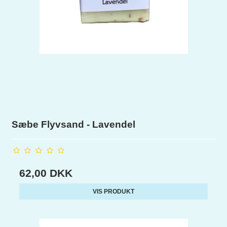
Sæbe Flyvsand - Lavendel
62,00 DKK
VIS PRODUKT