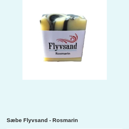
Sæbe Flyvsand - Rosmarin